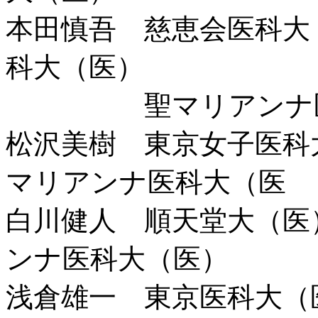
本田慎吾 慈恵会医科大
科大（医）
聖マリアンナ医
松沢美樹 東京女子医科
マリアンナ医科大（医
白川健人 順天堂大（医
ンナ医科大（医）
浅倉雄一 東京医科大（