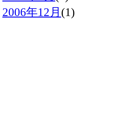
2006年12月
(1)