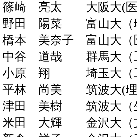
篠崎 亮太 大阪大(
野田 陽菜 富山大（
橋本 美奈子 富山大（
中谷 道哉 群馬大（
小原 翔 埼玉大（
平林 尚美 筑波大(理
津田 美樹 筑波大（
米田 大輝 金沢大（