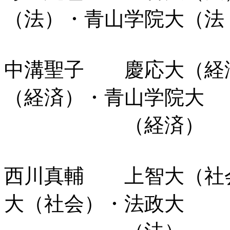
（法）・青山学院大（法
中溝聖子 慶応大（経済
（経済）・青山学院大
（経済）
西川真輔 上智大（社
大（社会）・法政大