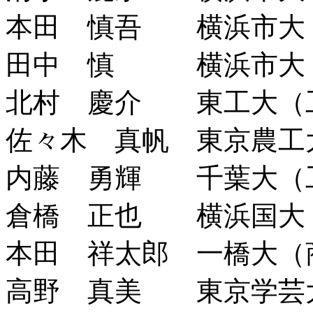
本田 慎吾 横浜市大
田中 慎 横浜市大
北村 慶介 東工大（
佐々木 真帆 東京農工
内藤 勇輝 千葉大（
倉橋 正也 横浜国大
本田 祥太郎 一橋大（
高野 真美 東京学芸