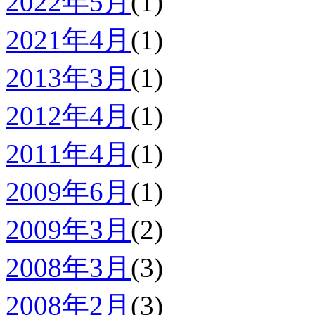
2022年5月
(1)
2021年4月
(1)
2013年3月
(1)
2012年4月
(1)
2011年4月
(1)
2009年6月
(1)
2009年3月
(2)
2008年3月
(3)
2008年2月
(3)