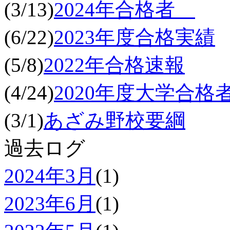
(3/13)
2024年合格者
(6/22)
2023年度合格実績
(5/8)
2022年合格速報
(4/24)
2020年度大学合格
(3/1)
あざみ野校要綱
過去ログ
2024年3月
(1)
2023年6月
(1)