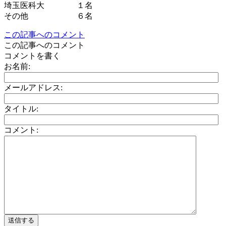
埼玉医科大 １名
その他 ６名
この記事へのコメント
この記事へのコメント
コメントを書く
お名前:
メールアドレス:
タイトル:
コメント: